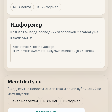
RSS-лента
JS-информер
Информер
Код для вывода последних заголовков Metaldaily на
вашем сайте.
Metaldaily.ru
Ежедневные новости, аналитика и архив публикаций по
металлургии.
Лента новостей
RSS/XML
Информер