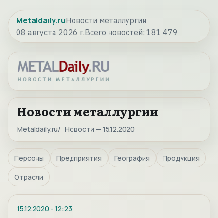
Metaldaily.ru
Новости металлургии
08 августа 2026 г.
Всего новостей:
181 479
Новости металлургии
Metaldaily.ru
Новости — 15.12.2020
Персоны
Предприятия
География
Продукция
Отрасли
15.12.2020
-
12:23