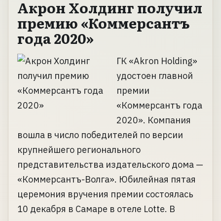
Акрон Холдинг получил
премию «Коммерсантъ
года 2020»
ГК «Akron Holding»
удостоен главной
премии
«Коммерсантъ года
2020». Компания
вошла в число победителей по версии
крупнейшего регионального
представительства издательского дома —
«Коммерсантъ-Волга». Юбилейная пятая
церемония вручения премии состоялась
10 декабря в Самаре в отеле Lotte. В