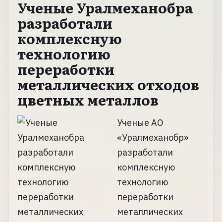
Ученые Уралмеханобра
разработали
комплексную
технологию
переработки
металлических отходов
цветных металлов
Ученые АО
«Уралмеханобр»
разработали
комплексную
технологию
переработки
металлических