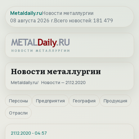
Metaldaily.ru
Новости металлургии
08 августа 2026 г.
Всего новостей:
181 479
Новости металлургии
Metaldaily.ru
Новости — 21.12.2020
Персоны
Предприятия
География
Продукция
Отрасли
21.12.2020
-
04:57