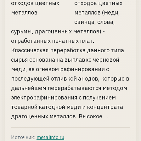
отходов цветных
металлов (меди,
свинца, олова,
сурьмы, драгоценных металлов) -
отработанных печатных плат.
Классическая переработка данного типа
сырья основана на выплавке черновой
меди, ее огневом рафинировании с
последующей отливкой анодов, которые в
дальнейшем перерабатываются методом
электрорафинирования с получением
товарной катодной меди и концентрата
драгоценных металлов. Высокое ...
Источник:
metalinfo.ru