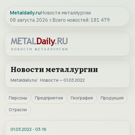
Metaldaily.ru
Новости металлургии
08 августа 2026 г.
Всего новостей:
181 479
Новости металлургии
Metaldaily.ru
Новости — 01.03.2022
Персоны
Предприятия
География
Продукция
Отрасли
01.03.2022
-
03:16