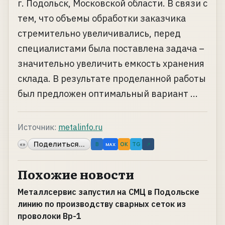
г. Подольск, Московской области. В связи с
тем, что объемы обработки заказчика
стремительно увеличивались, перед
специалистами была поставлена задача –
значительно увеличить емкость хранения
склада. В результате проделанной работы
был предложен оптимальный вариант ...
Источник:
metalinfo.ru
Поделиться...
«»
B
OK
TG
↗
MAX
Похожие новости
Металлсервис запустил на СМЦ в Подольске
линию по производству сварных сеток из
проволоки Вр-1