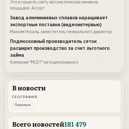
Это вторая по счёту автоматическая линия на
площадке. Ассорт
Завод алюминиевых сплавов наращивает
экспортные поставки (видеоинтервью)
Максим Носаль, заместитель генерального директор
Подмосковный производитель сеток
расширит производство за счет льготного
займа
Компания "МСЕТ" из подмосковного
В новости
ГЕОГРАФИЯ
Подольск
Всего новостей
181 479