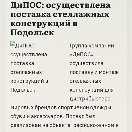
ДиПОС: осуществлена
поставка стеллажных
конструкций в
Подольск
Группа компаний
«ДиПОС»
осуществила
поставку и монтаж
стеллажных
конструкций для
дистрибьютера
мировых брендов спортивной одежды,
обуви и аксессуаров. Проект был
реализован на объекте, расположенном в