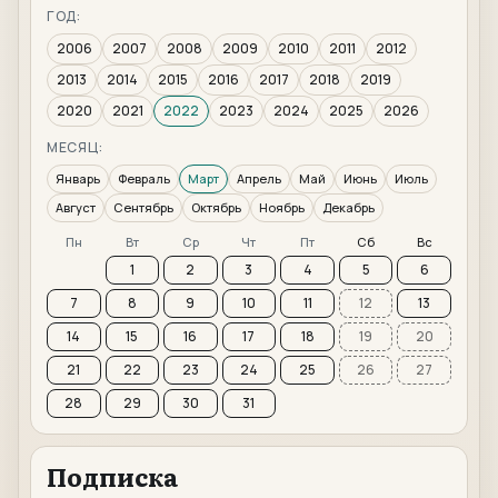
ГОД:
2006
2007
2008
2009
2010
2011
2012
2013
2014
2015
2016
2017
2018
2019
2020
2021
2022
2023
2024
2025
2026
МЕСЯЦ:
Январь
Февраль
Март
Апрель
Май
Июнь
Июль
Август
Сентябрь
Октябрь
Ноябрь
Декабрь
Пн
Вт
Ср
Чт
Пт
Сб
Вс
1
2
3
4
5
6
7
8
9
10
11
12
13
14
15
16
17
18
19
20
21
22
23
24
25
26
27
28
29
30
31
Подписка