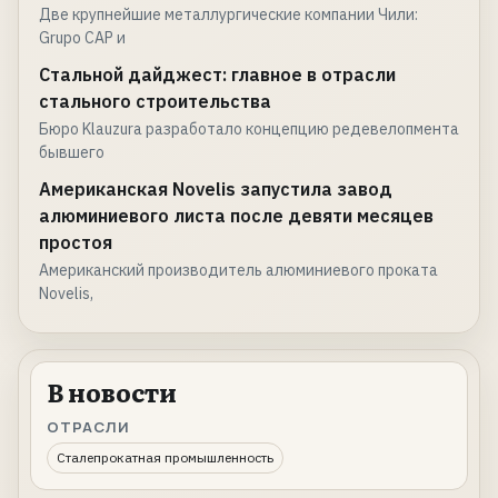
Две крупнейшие металлургические компании Чили:
Grupo CAP и
Стальной дайджест: главное в отрасли
стального строительства
Бюро Klauzura разработало концепцию редевелопмента
бывшего
Американская Novelis запустила завод
алюминиевого листа после девяти месяцев
простоя
Американский производитель алюминиевого проката
Novelis,
В новости
ОТРАСЛИ
Сталепрокатная промышленность