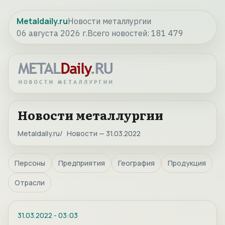
Metaldaily.ru
Новости металлургии
06 августа 2026 г.
Всего новостей:
181 479
Новости металлургии
Metaldaily.ru
Новости — 31.03.2022
Персоны
Предприятия
География
Продукция
Отрасли
31.03.2022
-
03:03