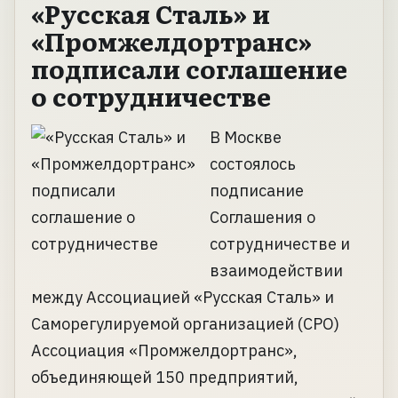
«Русская Сталь» и
«Промжелдортранс»
подписали соглашение
о сотрудничестве
В Москве
состоялось
подписание
Соглашения о
сотрудничестве и
взаимодействии
между Ассоциацией «Русская Сталь» и
Саморегулируемой организацией (СРО)
Ассоциация «Промжелдортранс»,
объединяющей 150 предприятий,