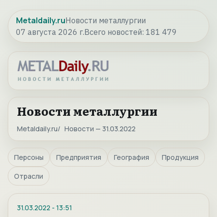
Metaldaily.ru
Новости металлургии
07 августа 2026 г.
Всего новостей:
181 479
Новости металлургии
Metaldaily.ru
Новости — 31.03.2022
Персоны
Предприятия
География
Продукция
Отрасли
31.03.2022
-
13:51