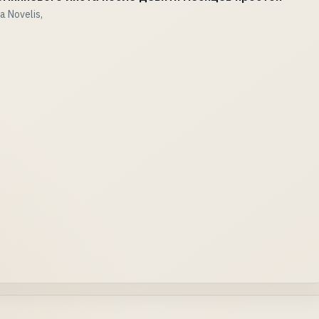
 Novelis,