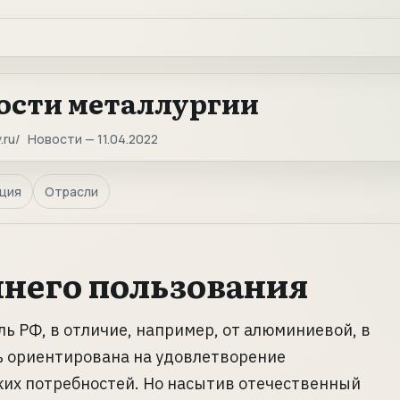
ости металлургии
.ru
Новости — 11.04.2022
ция
Отрасли
ннего пользования
ль РФ, в отличие, например, от алюминиевой, в
ь ориентирована на удовлетворение
их потребностей. Но насытив отечественный