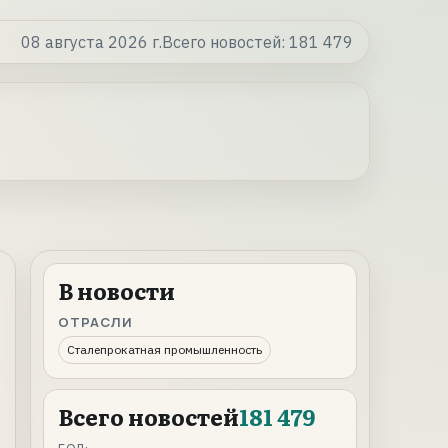
08 августа 2026 г.
Всего новостей:
181 479
В новости
ОТРАСЛИ
Сталепрокатная промышленность
Всего новостей
181 479