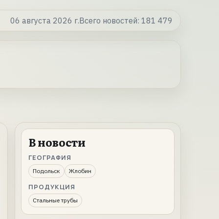
06 августа 2026 г.
Всего новостей:
181 479
В новости
ГЕОГРАФИЯ
Подольск
Жлобин
ПРОДУКЦИЯ
Стальные трубы