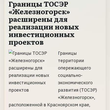
Границы ТОСЭР
«Железногорск»
расширены для
реализации новых
инвестиционных
проектов
Границы
территории
опережающего
социально-
экономического
развития (ТОСЭР)
«Железногорск»,
расположенной в Красноярском крае,