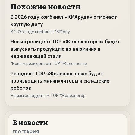
Похожие новости
В 2026 году комбинат «КМАруда» отмечает
круглую дату
В 2026 году комбинат "КМАру
Новый резидент ТОР «Железногорск» будет
выпускать продукцию из алюминия и
нержавеющей стали
"Новым резидентом ТОР "Железногор
Резидент ТОР «Железногорск» будет
производить манипуляторы и складских
роботов
Новым резидентом ТОР "Железногор
В новости
ГЕОГРАФИЯ