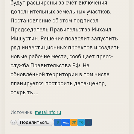
будут расширены за счёт включения
дополнительных земельных участков.
Постановление об этом подписал
Председатель Правительства Михаил
Мишустин. Решение позволит запустить
ряд инвестиционных проектов и создать
новые рабочие места, сообщает пресс-
служба Правительства РФ. На
обновлённой территории в том числе
планируется построить дата-центр,
открыть ...
Источник:
metalinfo.ru
Поделиться...
«»
B
OK
TG
↗
MAX