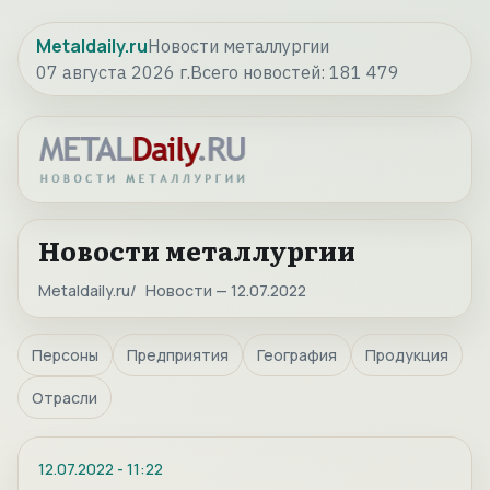
Metaldaily.ru
Новости металлургии
07 августа 2026 г.
Всего новостей:
181 479
Новости металлургии
Metaldaily.ru
Новости — 12.07.2022
Персоны
Предприятия
География
Продукция
Отрасли
12.07.2022
-
11:22