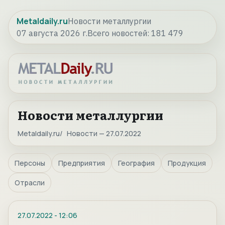
Metaldaily.ru
Новости металлургии
07 августа 2026 г.
Всего новостей:
181 479
Новости металлургии
Metaldaily.ru
Новости — 27.07.2022
Персоны
Предприятия
География
Продукция
Отрасли
27.07.2022
-
12:06