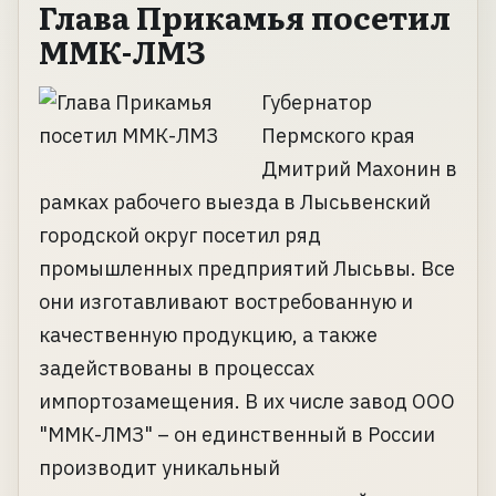
Глава Прикамья посетил
ММК-ЛМЗ
Губернатор
Пермского края
Дмитрий Махонин в
рамках рабочего выезда в Лысьвенский
городской округ посетил ряд
промышленных предприятий Лысьвы. Все
они изготавливают востребованную и
качественную продукцию, а также
задействованы в процессах
импортозамещения. В их числе завод ООО
"ММК-ЛМЗ" – он единственный в России
производит уникальный