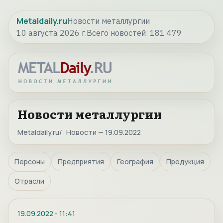
Metaldaily.ru
Новости металлургии
10 августа 2026 г.
Всего новостей:
181 479
Новости металлургии
Metaldaily.ru
Новости — 19.09.2022
Персоны
Предприятия
География
Продукция
Отрасли
19.09.2022
-
11:41