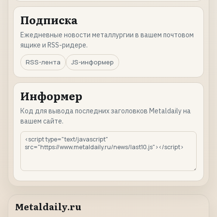
Подписка
Ежедневные новости металлургии в вашем почтовом
ящике и RSS-ридере.
RSS-лента
JS-информер
Информер
Код для вывода последних заголовков Metaldaily на
вашем сайте.
Metaldaily.ru