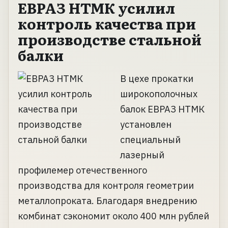
ЕВРАЗ НТМК усилил
контроль качества при
производстве стальной
балки
В цехе прокатки
широкополочных
балок ЕВРАЗ НТМК
установлен
специальный
лазерный
профилемер отечественного
производства для контроля геометрии
металлопроката. Благодаря внедрению
комбинат сэкономит около 400 млн рублей