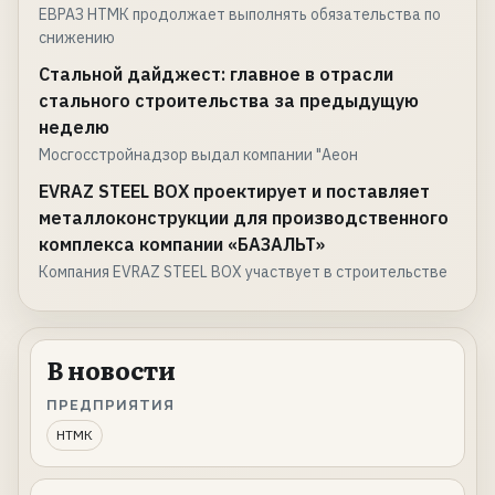
ЕВРАЗ НТМК продолжает выполнять обязательства по
снижению
Стальной дайджест: главное в отрасли
стального строительства за предыдущую
неделю
Мосгосстройнадзор выдал компании "Аеон
EVRAZ STEEL BOX проектирует и поставляет
металлоконструкции для производственного
комплекса компании «БАЗАЛЬТ»
Компания EVRAZ STEEL BOX участвует в строительстве
В новости
ПРЕДПРИЯТИЯ
НТМК