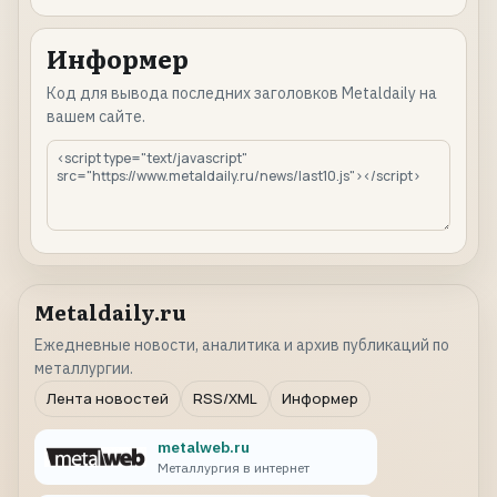
Информер
Код для вывода последних заголовков Metaldaily на
вашем сайте.
Metaldaily.ru
Ежедневные новости, аналитика и архив публикаций по
металлургии.
Лента новостей
RSS/XML
Информер
metalweb.ru
Металлургия в интернет