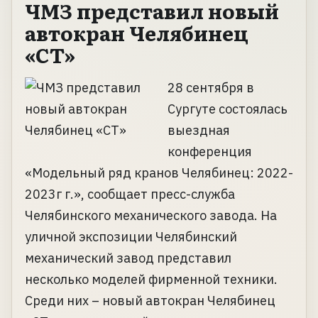
ЧМЗ представил новый
автокран Челябинец
«СТ»
28 сентября в
Сургуте состоялась
выездная
конференция
«Модельный ряд кранов Челябинец: 2022-
2023г г.», сообщает пресс-служба
Челябинского механического завода. На
уличной экспозиции Челябинский
механический завод представил
несколько моделей фирменной техники.
Среди них – новый автокран Челябинец