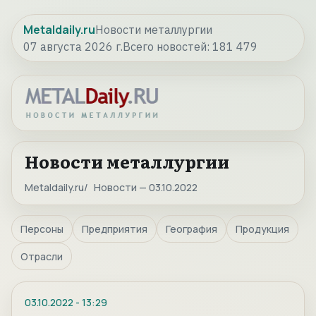
Metaldaily.ru
Новости металлургии
07 августа 2026 г.
Всего новостей:
181 479
Новости металлургии
Metaldaily.ru
Новости — 03.10.2022
Персоны
Предприятия
География
Продукция
Отрасли
03.10.2022
-
13:29