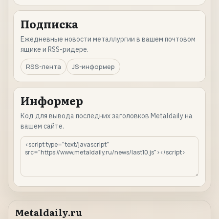
Подписка
Ежедневные новости металлургии в вашем почтовом
ящике и RSS-ридере.
RSS-лента
JS-информер
Информер
Код для вывода последних заголовков Metaldaily на
вашем сайте.
Metaldaily.ru