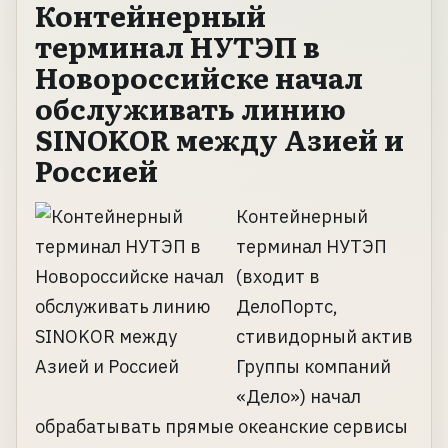
Контейнерный
терминал НУТЭП в
Новороссийске начал
обслуживать линию
SINOKOR между Азией и
Россией
Контейнерный
терминал НУТЭП
(входит в
ДелоПортс,
стивидорный актив
Группы компаний
«Дело») начал
обрабатывать прямые океанские сервисы