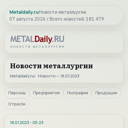
Metaldaily.ru
Новости металлургии
07 августа 2026 г.
Всего новостей:
181 479
Новости металлургии
Metaldaily.ru
Новости — 18.01.2023
Персоны
Предприятия
География
Продукция
Отрасли
18.01.2023
-
05:23