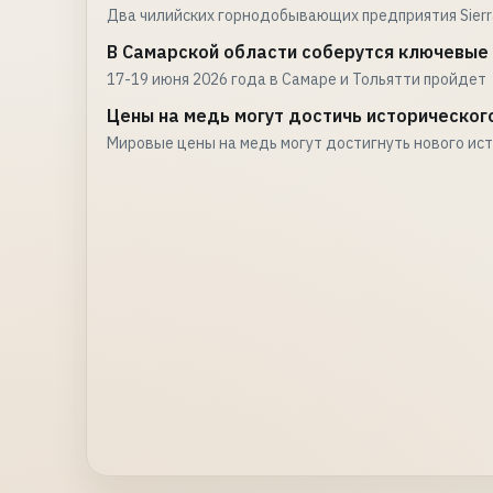
Два чилийских горнодобывающих предприятия Sierr
В Самарской области соберутся ключевые
17-19 июня 2026 года в Самаре и Тольятти пройдет
Цены на медь могут достичь историческог
Мировые цены на медь могут достигнуть нового ис