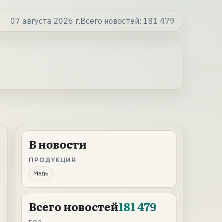
07 августа 2026 г.
Всего новостей:
181 479
В новости
ПРОДУКЦИЯ
Медь
Всего новостей
181 479