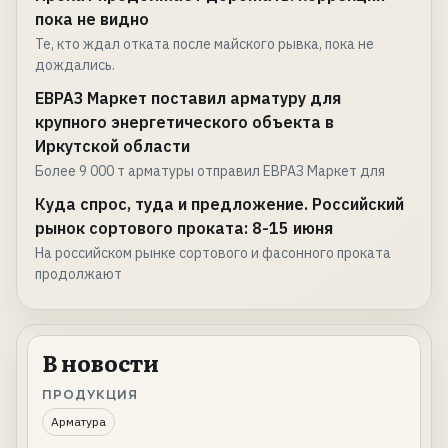
пока не видно
Те, кто ждал отката после майского рывка, пока не
дождались.
ЕВРАЗ Маркет поставил арматуру для
крупного энергетического объекта в
Иркутской области
Более 9 000 т арматуры отправил ЕВРАЗ Маркет для
Куда спрос, туда и предложение. Российский
рынок сортового проката: 8-15 июня
На российском рынке сортового и фасонного проката
продолжают
В новости
ПРОДУКЦИЯ
Арматура