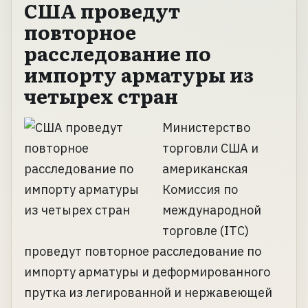
США проведут
повторное
расследование по
импорту арматуры из
четырех стран
Министерство
торговли США и
американская
Комиссия по
международной
торговле (ITC)
проведут повторное расследование по
импорту арматуры и деформированного
прутка из легированной и нержавеющей