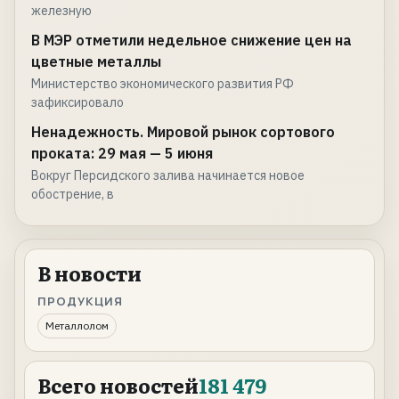
железную
В МЭР отметили недельное снижение цен на
цветные металлы
Министерство экономического развития РФ
зафиксировало
Ненадежность. Мировой рынок сортового
проката: 29 мая — 5 июня
Вокруг Персидского залива начинается новое
обострение, в
В новости
ПРОДУКЦИЯ
Металлолом
Всего новостей
181 479