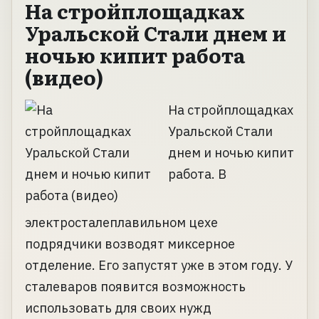
На стройплощадках
Уральской Стали днем и
ночью кипит работа
(видео)
На стройплощадках
Уральской Стали
днем и ночью кипит
работа. В
электросталеплавильном цехе
подрядчики возводят миксерное
отделение. Его запустят уже в этом году. У
сталеваров появится возможность
использовать для своих нужд