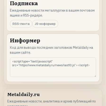
Подписка
Ежедневные новости металлургии в вашем почтовом
ящике и RSS-ридере.
RSS-лента
JS-информер
Информер
Код для вывода последних заголовков Metaldaily на
вашем сайте.
Metaldaily.ru
Ежедневные новости, аналитика и архив публикаций по