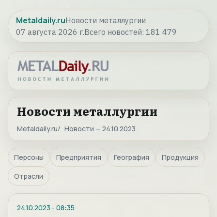
Metaldaily.ru
Новости металлургии
07 августа 2026 г.
Всего новостей:
181 479
Новости металлургии
Metaldaily.ru
Новости — 24.10.2023
Персоны
Предприятия
География
Продукция
Отрасли
24.10.2023
-
08:35