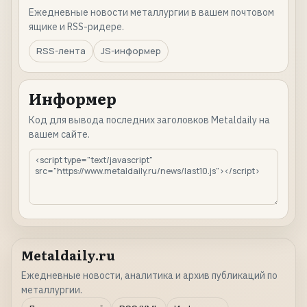
Ежедневные новости металлургии в вашем почтовом
ящике и RSS-ридере.
RSS-лента
JS-информер
Информер
Код для вывода последних заголовков Metaldaily на
вашем сайте.
Metaldaily.ru
Ежедневные новости, аналитика и архив публикаций по
металлургии.