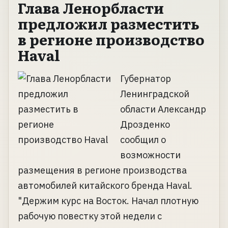
Глава Ленорбласти
предложил разместить
в регионе производство
Haval
Губернатор
Ленинградской
области Александр
Дрозденко
сообщил о
возможности
размещения в регионе производства
автомобилей китайского бренда Haval.
"Держим курс на Восток. Начал плотную
рабочую повестку этой недели с