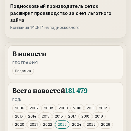
Подмосковный производитель сеток
расширит производство за счет льготного
займа
Компания "МСЕТ" из подмосковного
В новости
ГЕОГРАФИЯ
Подольск
Всего новостей
181 479
ГОД:
2006
2007
2008
2009
2010
2011
2012
2013
2014
2015
2016
2017
2018
2019
2020
2021
2022
2023
2024
2025
2026