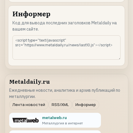
Информер
Код для вывода последних заголовков Metaldaily на
вашем сайте.
Metaldaily.ru
Ежедневные новости, аналитика и архив публикаций по
металлургии.
Лента новостей
RSS/XML
Информер
metalweb.ru
Металлургия в интернет