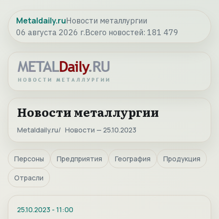
Metaldaily.ru
Новости металлургии
06 августа 2026 г.
Всего новостей:
181 479
Новости металлургии
Metaldaily.ru
Новости — 25.10.2023
Персоны
Предприятия
География
Продукция
Отрасли
25.10.2023
-
11:00