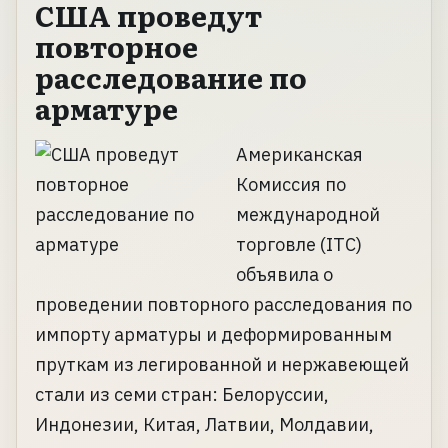
США проведут
повторное
расследование по
арматуре
Американская
Комиссия по
международной
торговле (ITC)
объявила о
проведении повторного расследования по
импорту арматуры и деформированным
пруткам из легированной и нержавеющей
стали из семи стран: Белоруссии,
Индонезии, Китая, Латвии, Молдавии,