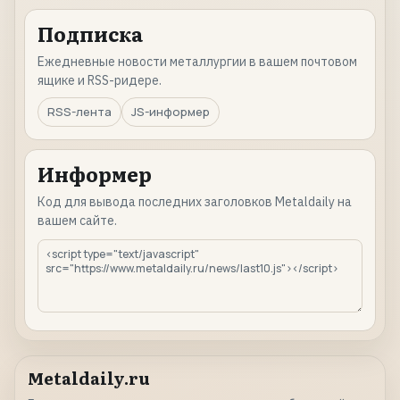
Подписка
Ежедневные новости металлургии в вашем почтовом
ящике и RSS-ридере.
RSS-лента
JS-информер
Информер
Код для вывода последних заголовков Metaldaily на
вашем сайте.
Metaldaily.ru