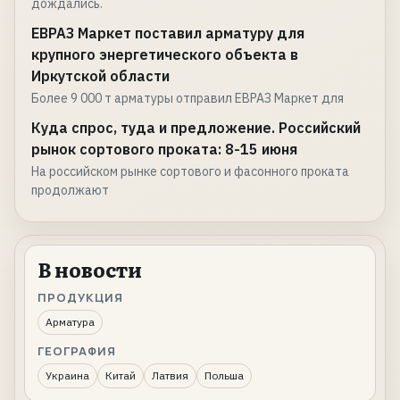
дождались.
ЕВРАЗ Маркет поставил арматуру для
крупного энергетического объекта в
Иркутской области
Более 9 000 т арматуры отправил ЕВРАЗ Маркет для
Куда спрос, туда и предложение. Российский
рынок сортового проката: 8-15 июня
На российском рынке сортового и фасонного проката
продолжают
В новости
ПРОДУКЦИЯ
Арматура
ГЕОГРАФИЯ
Украина
Китай
Латвия
Польша