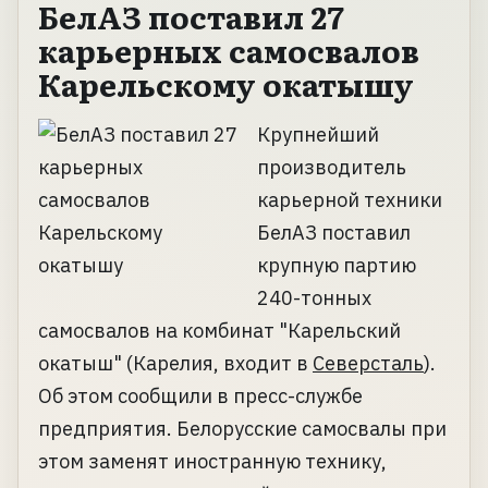
БелАЗ поставил 27
карьерных самосвалов
Карельскому окатышу
Крупнейший
производитель
карьерной техники
БелАЗ поставил
крупную партию
240-тонных
самосвалов на комбинат "Карельский
окатыш" (Карелия, входит в
Северсталь
).
Об этом сообщили в пресс-службе
предприятия. Белорусские самосвалы при
этом заменят иностранную технику,