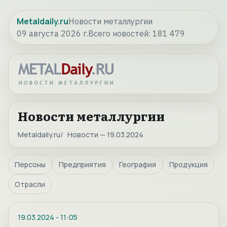
Metaldaily.ru
Новости металлургии
09 августа 2026 г.
Всего новостей:
181 479
Новости металлургии
Metaldaily.ru
Новости — 19.03.2024
Персоны
Предприятия
География
Продукция
Отрасли
19.03.2024
-
11:05