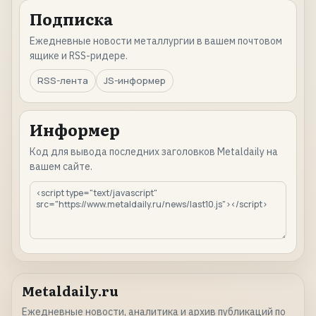
Подписка
Ежедневные новости металлургии в вашем почтовом
ящике и RSS-ридере.
RSS-лента
JS-информер
Информер
Код для вывода последних заголовков Metaldaily на
вашем сайте.
Metaldaily.ru
Ежедневные новости, аналитика и архив публикаций по