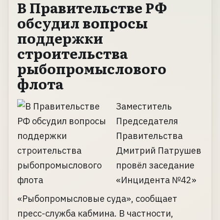
В Правительстве РФ
обсудил вопросы
поддержки
строительства
рыбопромыслового
флота
Заместитель
Председателя
Правительства
Дмитрий Патрушев
провёл заседание
«Инцидента №42»
«Рыбопромысловые суда», сообщает
пресс-служба кабмина. В частности,