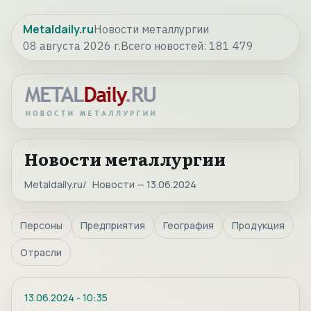
Metaldaily.ru
Новости металлургии
08 августа 2026 г.
Всего новостей:
181 479
Новости металлургии
Metaldaily.ru
Новости — 13.06.2024
Персоны
Предприятия
География
Продукция
Отрасли
13.06.2024
-
10:35