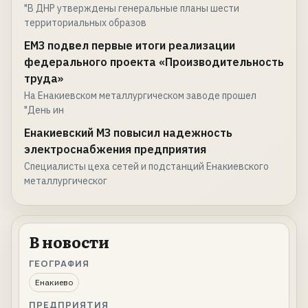
"В ДНР утверждены генеральные планы шести
территориальных образов
ЕМЗ подвел первые итоги реализации
федерального проекта «Производительность
труда»
На Енакиевском металлургическом заводе прошел
"День ин
Енакиевский МЗ повысил надежность
электроснабжения предприятия
Специалисты цеха сетей и подстанций Енакиевского
металлургическог
В новости
ГЕОГРАФИЯ
Енакиево
ПРЕДПРИЯТИЯ