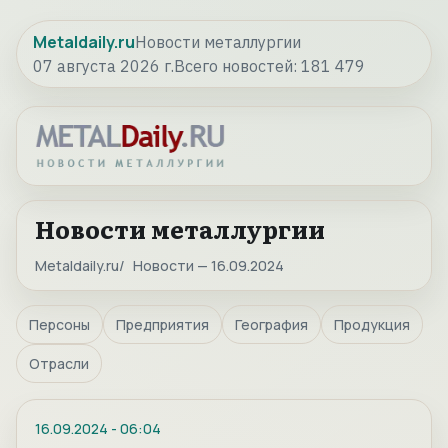
Metaldaily.ru
Новости металлургии
07 августа 2026 г.
Всего новостей:
181 479
Новости металлургии
Metaldaily.ru
Новости — 16.09.2024
Персоны
Предприятия
География
Продукция
Отрасли
16.09.2024
-
06:04