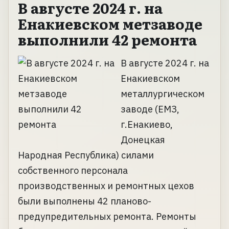
В августе 2024 г. на
Енакиевском метзаводе
выполнили 42 ремонта
В августе 2024 г. на
Енакиевском
металлургическом
заводе (ЕМЗ,
г.Енакиево,
Донецкая
Народная Республика) силами
собственного персонала
производственных и ремонтных цехов
были выполнены 42 планово-
предупредительных ремонта. Ремонты