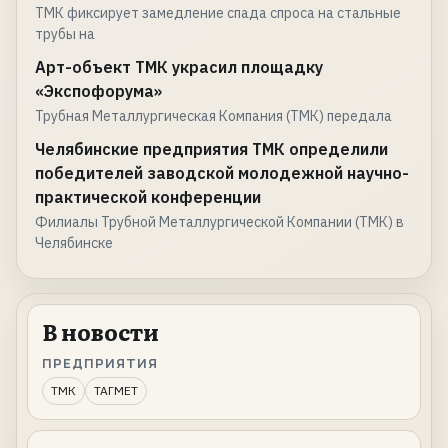
ТМК фиксирует замедление спада спроса на стальные
трубы на
Арт-объект ТМК украсил площадку
«Экспофорума»
Трубная Металлургическая Компания (ТМК) передала
Челябинские предприятия ТМК определили
победителей заводской молодежной научно-
практической конференции
Филиалы Трубной Металлургической Компании (ТМК) в
Челябинске
В новости
ПРЕДПРИЯТИЯ
ТМК
ТАГМЕТ