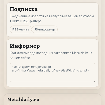
Подписка
Ежедневные новости металлургии в вашем почтовом
ящике и RSS-ридере.
RSS-лента
JS-информер
Информер
Код для вывода последних заголовков Metaldaily на
вашем сайте.
Metaldaily.ru