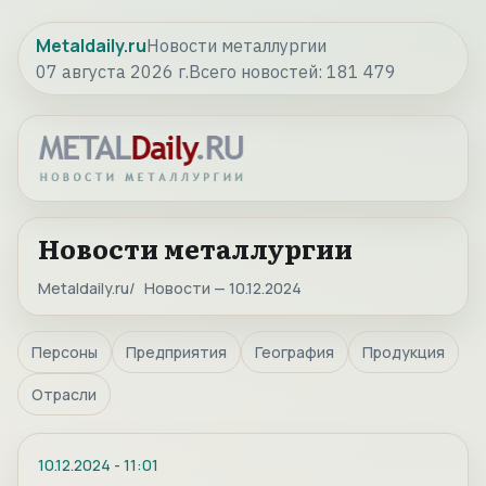
Metaldaily.ru
Новости металлургии
07 августа 2026 г.
Всего новостей:
181 479
Новости металлургии
Metaldaily.ru
Новости — 10.12.2024
Персоны
Предприятия
География
Продукция
Отрасли
10.12.2024
-
11:01