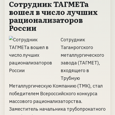
Сотрудник ТАГМЕТа
вошел в число лучших
рационализаторов
России
Сотрудник
Таганрогского
металлургического
завода (ТАГМЕТ),
входящего в
Трубную
Металлургическую Компанию (ТМК), стал
победителем Всероссийского конкурса
массового рационализаторства.
Заместитель начальника трубопрокатного