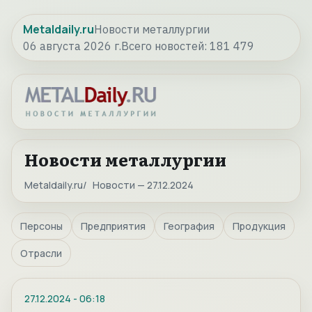
Metaldaily.ru
Новости металлургии
06 августа 2026 г.
Всего новостей:
181 479
Новости металлургии
Metaldaily.ru
Новости — 27.12.2024
Персоны
Предприятия
География
Продукция
Отрасли
27.12.2024
-
06:18