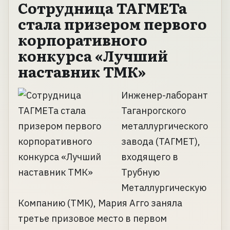
Сотрудница ТАГМЕТа
стала призером первого
корпоративного
конкурса «Лучший
наставник ТМК»
Инженер-лаборант
Таганрогского
металлургического
завода (ТАГМЕТ),
входящего в
Трубную
Металлургическую
Компанию (ТМК), Мария Агго заняла
третье призовое место в первом