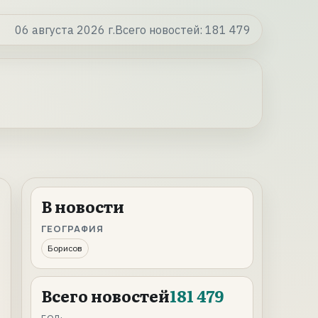
06 августа 2026 г.
Всего новостей:
181 479
В новости
ГЕОГРАФИЯ
Борисов
Всего новостей
181 479