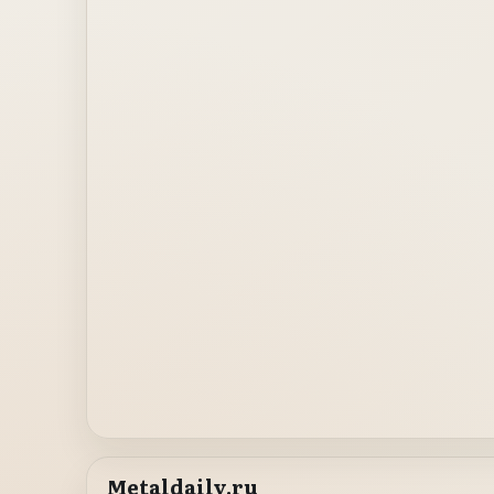
Metaldaily.ru