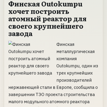
Финская Outokumpu
хочет построить
атомный реактор для
своего крупнейшего
завода
Финская
металлургическая
компания
Outokumpu, один из
трех крупнейших
производителей
нержавеющей стали в Европе, сообщила о
завершении ТЭО проекта строительства
малого модульного атомного реактора