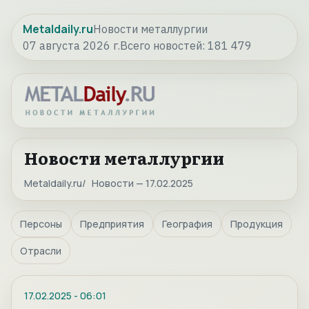
Metaldaily.ru
Новости металлургии
07 августа 2026 г.
Всего новостей:
181 479
Новости металлургии
Metaldaily.ru
Новости — 17.02.2025
Персоны
Предприятия
География
Продукция
Отрасли
17.02.2025
-
06:01