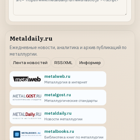
Metaldaily.ru
Ежедневные новости, аналитика и архив публикаций по
металлургии.
Лента новостей
RSS/XML
Информер
metalweb.ru
Металлургия в интернет
metalgost.ru
Металлургические стандарты
metaldaily.ru
Новости металлургии
metalbooks.ru
Библиотека книг по металлургии