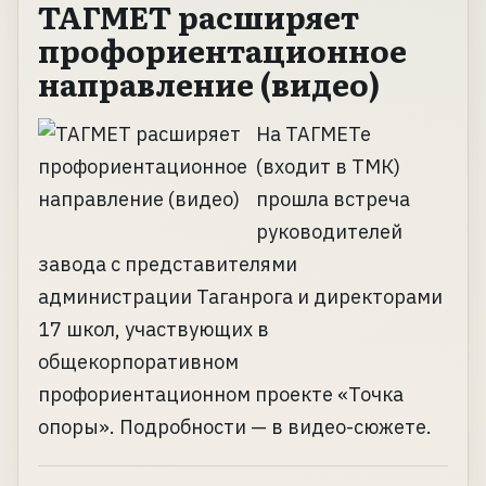
ТАГМЕТ расширяет
профориентационное
направление (видео)
На ТАГМЕТе
(входит в ТМК)
прошла встреча
руководителей
завода с представителями
администрации Таганрога и директорами
17 школ, участвующих в
общекорпоративном
профориентационном проекте «Точка
опоры». Подробности — в видео-сюжете.