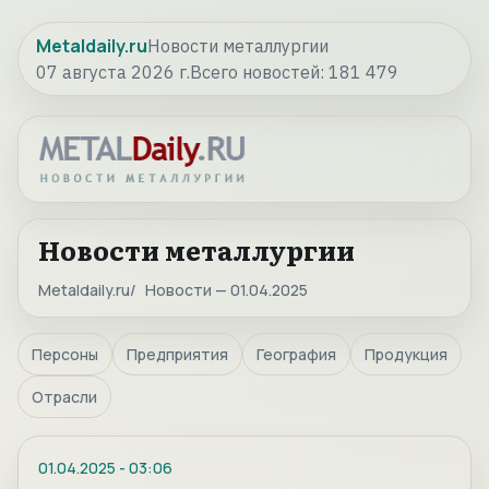
Metaldaily.ru
Новости металлургии
07 августа 2026 г.
Всего новостей:
181 479
Новости металлургии
Metaldaily.ru
Новости — 01.04.2025
Персоны
Предприятия
География
Продукция
Отрасли
01.04.2025
-
03:06