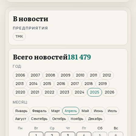
В новости
ПРЕДПРИЯТИЯ
ТМК
Всего новостей
181 479
ГОД:
2006
2007
2008
2009
2010
2011
2012
2013
2014
2015
2016
2017
2018
2019
2020
2021
2022
2023
2024
2025
2026
МЕСЯЦ:
Январь
Февраль
Март
Апрель
Май
Июнь
Июль
Август
Сентябрь
Октябрь
Ноябрь
Декабрь
Пн
Вт
Ср
Чт
Пт
Сб
Вс
1
2
3
4
5
6