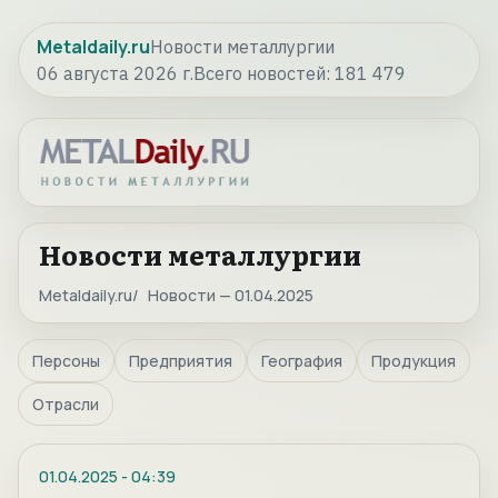
Metaldaily.ru
Новости металлургии
06 августа 2026 г.
Всего новостей:
181 479
Новости металлургии
Metaldaily.ru
Новости — 01.04.2025
Персоны
Предприятия
География
Продукция
Отрасли
01.04.2025
-
04:39