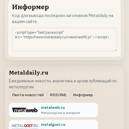
Информер
Код для вывода последних заголовков Metaldaily на
вашем сайте.
Metaldaily.ru
Ежедневные новости, аналитика и архив публикаций по
металлургии.
Лента новостей
RSS/XML
Информер
metalweb.ru
Металлургия в интернет
metalgost.ru