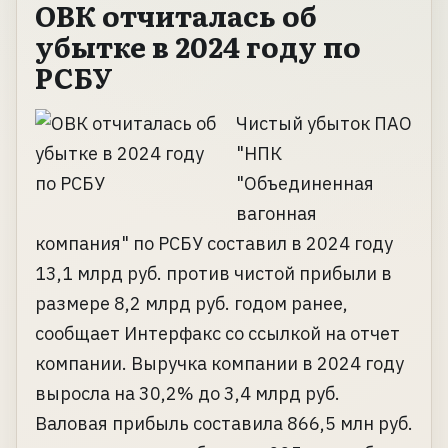
ОВК отчиталась об
убытке в 2024 году по
РСБУ
Чистый убыток ПАО
"НПК
"Объединенная
вагонная
компания" по РСБУ составил в 2024 году
13,1 млрд руб. против чистой прибыли в
размере 8,2 млрд руб. годом ранее,
сообщает Интерфакс со ссылкой на отчет
компании. Выручка компании в 2024 году
выросла на 30,2% до 3,4 млрд руб.
Валовая прибыль составила 866,5 млн руб.