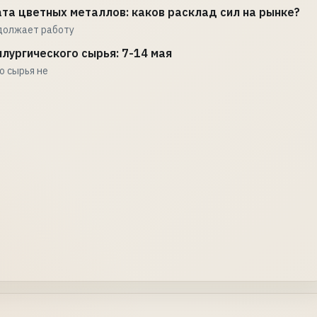
та цветных металлов: каков расклад сил на рынке?
должает работу
лургического сырья: 7-14 мая
о сырья не