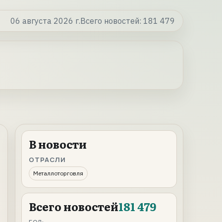
06 августа 2026 г.
Всего новостей:
181 479
В новости
ОТРАСЛИ
Металлоторговля
Всего новостей
181 479