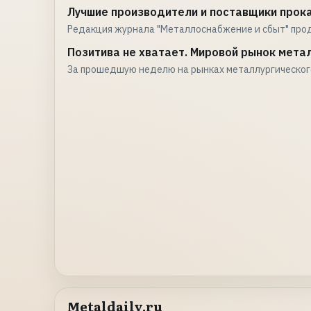
Лучшие производители и поставщики прока
Редакция журнала "Металлоснабжение и сбыт" про
Позитива не хватает. Мировой рынок метал
За прошедшую неделю на рынках металлургическог
Metaldaily.ru