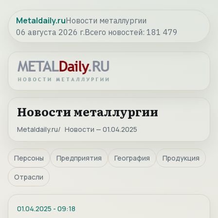
Metaldaily.ru
Новости металлургии
06 августа 2026 г.
Всего новостей:
181 479
Новости металлургии
Metaldaily.ru
Новости — 01.04.2025
Персоны
Предприятия
География
Продукция
Отрасли
01.04.2025
-
09:18