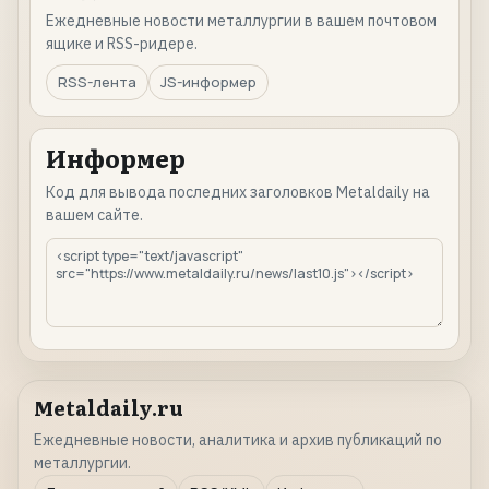
Ежедневные новости металлургии в вашем почтовом
ящике и RSS-ридере.
RSS-лента
JS-информер
Информер
Код для вывода последних заголовков Metaldaily на
вашем сайте.
Metaldaily.ru
Ежедневные новости, аналитика и архив публикаций по
металлургии.