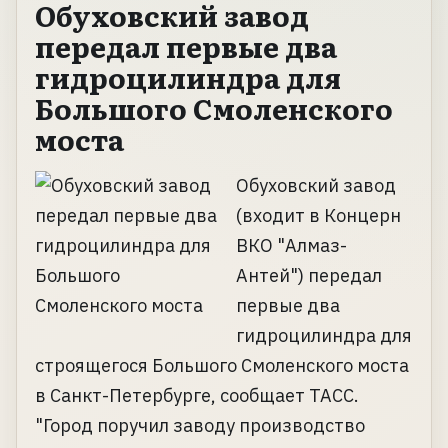
Обуховский завод
передал первые два
гидроцилиндра для
Большого Смоленского
моста
Обуховский завод
(входит в Концерн
ВКО "Алмаз-
Антей") передал
первые два
гидроцилиндра для
строящегося Большого Смоленского моста
в Санкт-Петербурге, сообщает ТАСС.
"Город поручил заводу производство