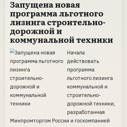
Запущена новая
программа льготного
лизинга строительно-
дорожной и
коммунальной техники
Начала
действовать
программа
льготного лизинга
коммунальной и
строительно-
дорожной техники,
разработанная
Минпромторгом России и госкомпанией