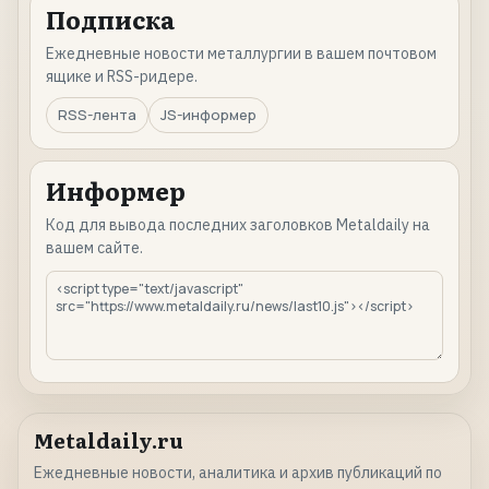
Подписка
Ежедневные новости металлургии в вашем почтовом
ящике и RSS-ридере.
RSS-лента
JS-информер
Информер
Код для вывода последних заголовков Metaldaily на
вашем сайте.
Metaldaily.ru
Ежедневные новости, аналитика и архив публикаций по