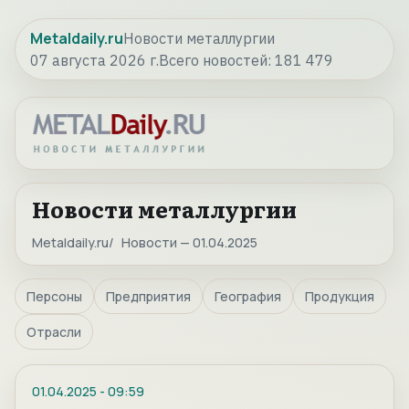
Metaldaily.ru
Новости металлургии
07 августа 2026 г.
Всего новостей:
181 479
Новости металлургии
Metaldaily.ru
Новости — 01.04.2025
Персоны
Предприятия
География
Продукция
Отрасли
01.04.2025
-
09:59