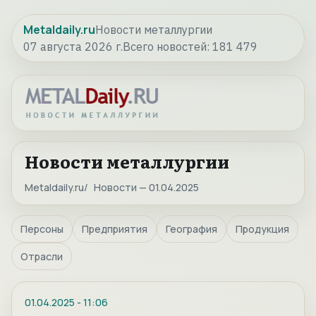
Metaldaily.ru
Новости металлургии
07 августа 2026 г.
Всего новостей:
181 479
Новости металлургии
Metaldaily.ru
Новости — 01.04.2025
Персоны
Предприятия
География
Продукция
Отрасли
01.04.2025
-
11:06