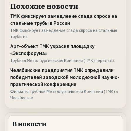
Похожие новости
ТМК фиксирует замедление спада спроса на
стальные трубы в России
ТМК фиксирует замедление спада спроса на стальные
трубы на
Арт-объект ТМК украсил площадку
«Экспофорума»
Трубная Металлургическая Компания (ТМК) передала
Челябинские предприятия ТМК определили
победителей заводской молодежной научно-
практической конференции
Филиалы Трубной Металлургической Компании (ТМК) в
Челябинске
В новости