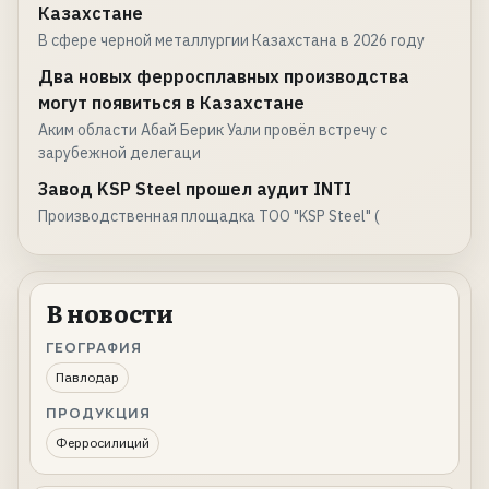
Казахстане
В сфере черной металлургии Казахстана в 2026 году
Два новых ферросплавных производства
могут появиться в Казахстане
Аким области Абай Берик Уали провёл встречу с
зарубежной делегаци
Завод KSP Steel прошел аудит INTI
Производственная площадка TОО "KSP Steel" (
В новости
ГЕОГРАФИЯ
Павлодар
ПРОДУКЦИЯ
Ферросилиций