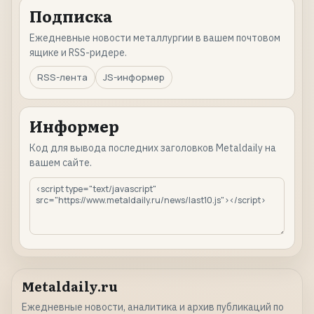
Подписка
Ежедневные новости металлургии в вашем почтовом
ящике и RSS-ридере.
RSS-лента
JS-информер
Информер
Код для вывода последних заголовков Metaldaily на
вашем сайте.
Metaldaily.ru
Ежедневные новости, аналитика и архив публикаций по