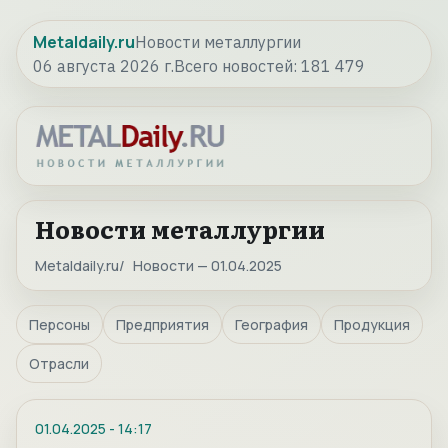
Metaldaily.ru
Новости металлургии
06 августа 2026 г.
Всего новостей:
181 479
Новости металлургии
Metaldaily.ru
Новости — 01.04.2025
Персоны
Предприятия
География
Продукция
Отрасли
01.04.2025
-
14:17