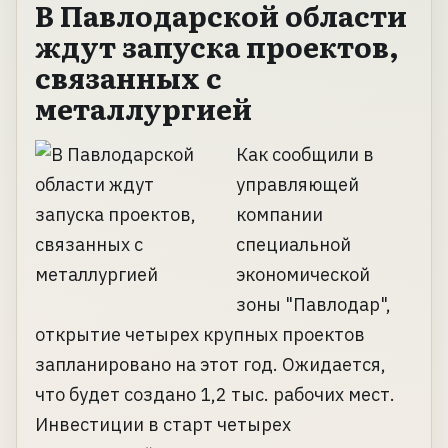
В Павлодарской области
ждут запуска проектов,
связанных с
металлургией
Как сообщили в
управляющей
компании
специальной
экономической
зоны "Павлодар",
открытие четырех крупных проектов
запланировано на этот год. Ожидается,
что будет создано 1,2 тыс. рабочих мест.
Инвестиции в старт четырех