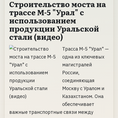
Строительство моста на
трассе М-5 "Урал" с
использованием
продукции Уральской
стали (видео)
Трасса М-5 "Урал" —
одна из ключевых
магистралей
России,
соединяющая
Москву с Уралом и
Казахстаном. Она
обеспечивает
важные транспортные связи между