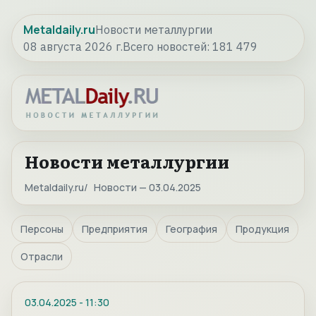
Metaldaily.ru
Новости металлургии
08 августа 2026 г.
Всего новостей:
181 479
Новости металлургии
Metaldaily.ru
Новости — 03.04.2025
Персоны
Предприятия
География
Продукция
Отрасли
03.04.2025
-
11:30