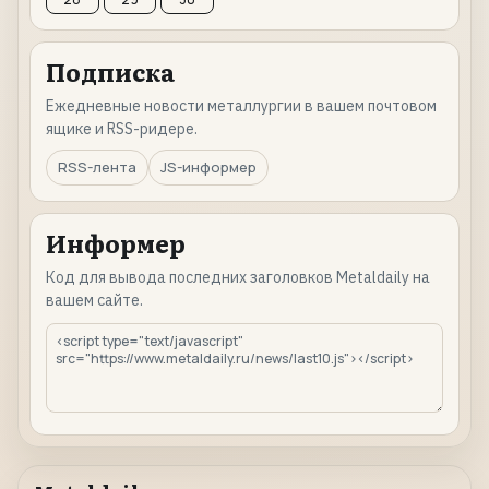
Подписка
Ежедневные новости металлургии в вашем почтовом
ящике и RSS-ридере.
RSS-лента
JS-информер
Информер
Код для вывода последних заголовков Metaldaily на
вашем сайте.