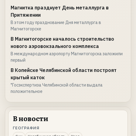
Магнитка празднует День металлурга в
Притяжении
В этом году празднование Дня металлурга в
Магнитогорске
В Магнитогорске началось строительство
нового аэровокзального комплекса
В международном аэропорту Магнитогорска заложили
первый
В Копейске Челябинской области построят
крытый каток
"Госэкспертиза Челябинской области выдала
положительное
В новости
ГЕОГРАФИЯ