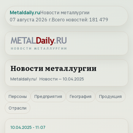
Metaldaily.ru
Новости металлургии
07 августа 2026 г.
Всего новостей:
181 479
Новости металлургии
Metaldaily.ru
Новости — 10.04.2025
Персоны
Предприятия
География
Продукция
Отрасли
10.04.2025
-
11:07