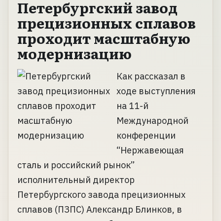
Петербургский завод
прецизионных сплавов
проходит масштабную
модернизацию
Как рассказал в
ходе выступления
на 11-й
Международной
конференции
“Нержавеющая
сталь и российский рынок”
исполнительный директор
Петербургского завода прецизионных
сплавов (ПЗПС) Александр Блинков, в