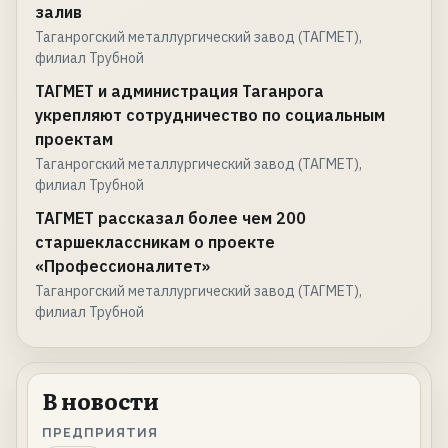
залив
Таганрогский металлургический завод (ТАГМЕТ),
филиал Трубной
ТАГМЕТ и администрация Таганрога
укрепляют сотрудничество по социальным
проектам
Таганрогский металлургический завод (ТАГМЕТ),
филиал Трубной
ТАГМЕТ рассказал более чем 200
старшеклассникам о проекте
«Профессионалитет»
Таганрогский металлургический завод (ТАГМЕТ),
филиал Трубной
В новости
ПРЕДПРИЯТИЯ