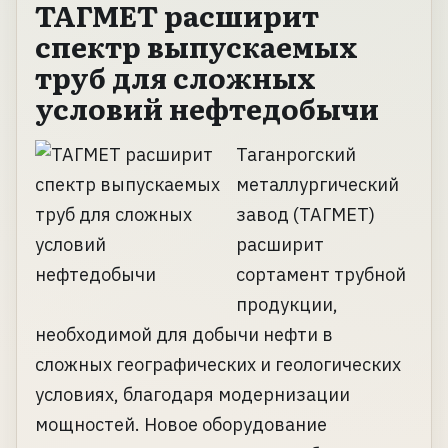
ТАГМЕТ расширит
спектр выпускаемых
труб для сложных
условий нефтедобычи
Таганрогский
металлургический
завод (ТАГМЕТ)
расширит
сортамент трубной
продукции,
необходимой для добычи нефти в
сложных географических и геологических
условиях, благодаря модернизации
мощностей. Новое оборудование