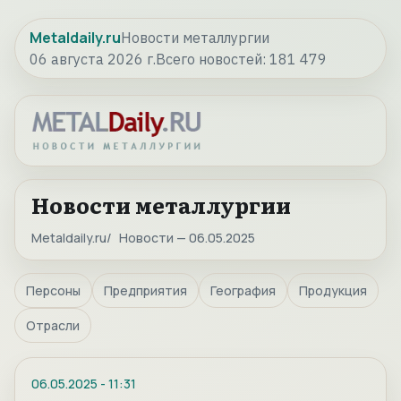
Metaldaily.ru
Новости металлургии
06 августа 2026 г.
Всего новостей:
181 479
Новости металлургии
Metaldaily.ru
Новости — 06.05.2025
Персоны
Предприятия
География
Продукция
Отрасли
06.05.2025
-
11:31