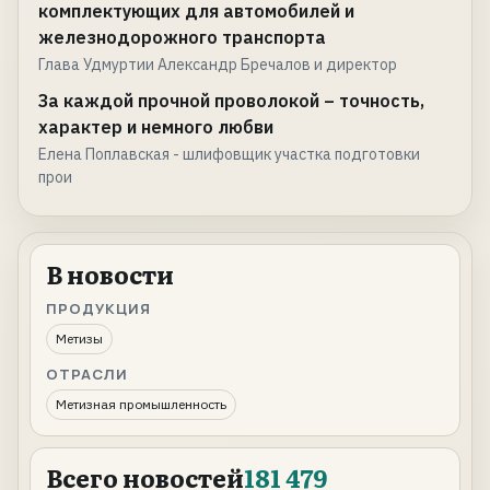
комплектующих для автомобилей и
железнодорожного транспорта
Глава Удмуртии Александр Бречалов и директор
За каждой прочной проволокой – точность,
характер и немного любви
Елена Поплавская - шлифовщик участка подготовки
прои
В новости
ПРОДУКЦИЯ
Метизы
ОТРАСЛИ
Метизная промышленность
Всего новостей
181 479