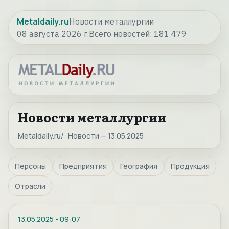
Metaldaily.ru
Новости металлургии
08 августа 2026 г.
Всего новостей:
181 479
Новости металлургии
Metaldaily.ru
Новости — 13.05.2025
Персоны
Предприятия
География
Продукция
Отрасли
13.05.2025
-
09:07