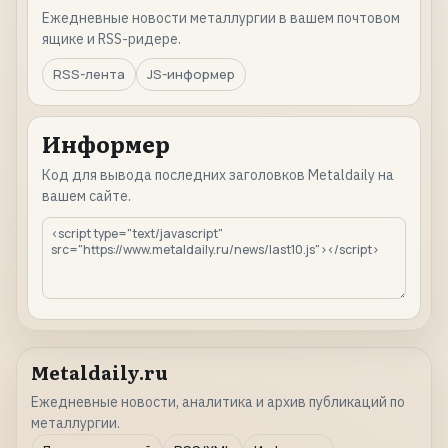
Ежедневные новости металлургии в вашем почтовом
ящике и RSS-ридере.
RSS-лента
JS-информер
Информер
Код для вывода последних заголовков Metaldaily на
вашем сайте.
Metaldaily.ru
Ежедневные новости, аналитика и архив публикаций по
металлургии.