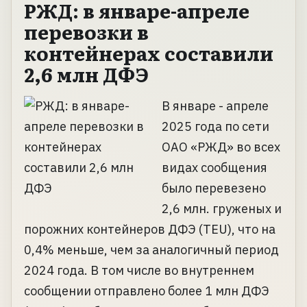
РЖД: в январе-апреле
перевозки в
контейнерах составили
2,6 млн ДФЭ
В январе - апреле
2025 года по сети
ОАО «РЖД» во всех
видах сообщения
было перевезено
2,6 млн. груженых и
порожних контейнеров ДФЭ (TEU), что на
0,4% меньше, чем за аналогичный период
2024 года. В том числе во внутреннем
сообщении отправлено более 1 млн ДФЭ