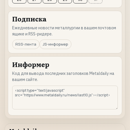
Подписка
Ежедневные новости металлургии в вашем почтовом
ящике и RSS-ридере.
RSS-лента
JS-информер
Информер
Код для вывода последних заголовков Metaldaily на
вашем сайте.