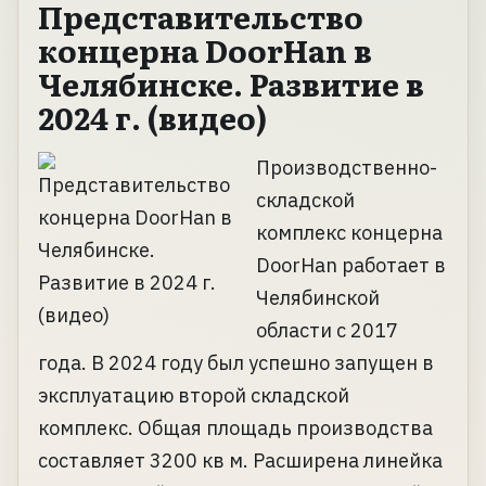
Представительство
концерна DoorHan в
Челябинске. Развитие в
2024 г. (видео)
Производственно-
складской
комплекс концерна
DoorHan работает в
Челябинской
области с 2017
года. В 2024 году был успешно запущен в
эксплуатацию второй складской
комплекс. Общая площадь производства
составляет 3200 кв м. Расширена линейка