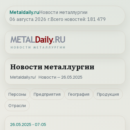
Metaldaily.ru
Новости металлургии
06 августа 2026 г.
Всего новостей:
181 479
Новости металлургии
Metaldaily.ru
Новости — 26.05.2025
Персоны
Предприятия
География
Продукция
Отрасли
26.05.2025
-
07:05