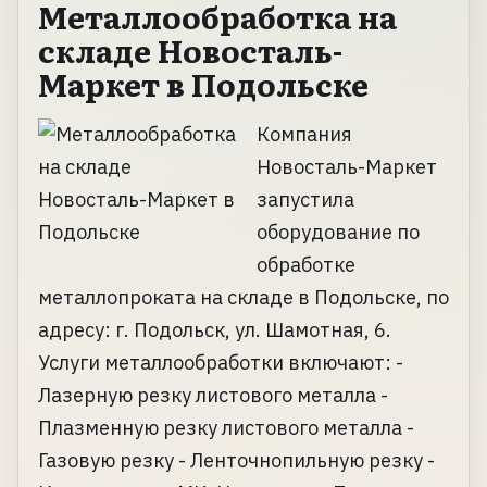
Металлообработка на
складе Новосталь-
Маркет в Подольске
Компания
Новосталь-Маркет
запустила
оборудование по
обработке
металлопроката на складе в Подольске, по
адресу: г. Подольск, ул. Шамотная, 6.
Услуги металлообработки включают: -
Лазерную резку листового металла -
Плазменную резку листового металла -
Газовую резку - Ленточнопильную резку -