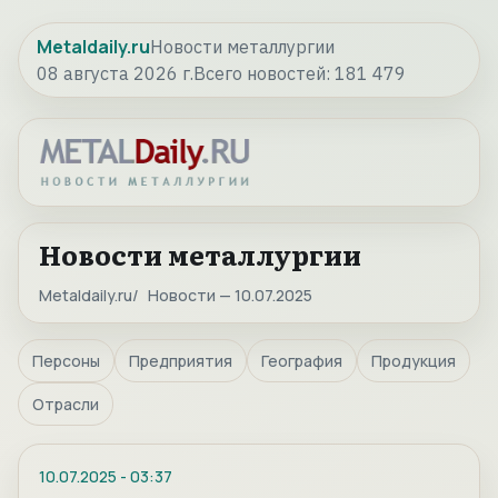
Metaldaily.ru
Новости металлургии
08 августа 2026 г.
Всего новостей:
181 479
Новости металлургии
Metaldaily.ru
Новости — 10.07.2025
Персоны
Предприятия
География
Продукция
Отрасли
10.07.2025
-
03:37