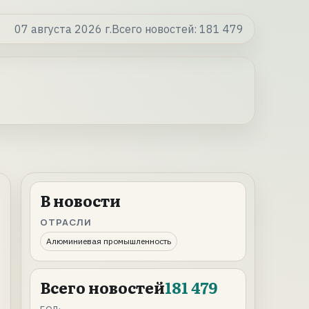
07 августа 2026 г.
Всего новостей:
181 479
В новости
ОТРАСЛИ
Алюминиевая промышленность
Всего новостей
181 479