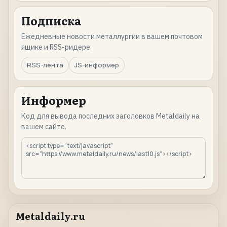
Подписка
Ежедневные новости металлургии в вашем почтовом
ящике и RSS-ридере.
RSS-лента
JS-информер
Информер
Код для вывода последних заголовков Metaldaily на
вашем сайте.
Metaldaily.ru