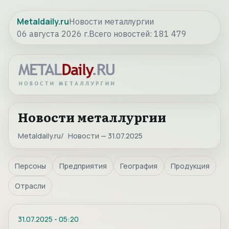
Metaldaily.ru
Новости металлургии
06 августа 2026 г.
Всего новостей:
181 479
Новости металлургии
Metaldaily.ru
Новости — 31.07.2025
Персоны
Предприятия
География
Продукция
Отрасли
31.07.2025
-
05:20