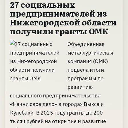
27 социальных
предпринимателей из
Нижегородской области
получили гранты ОМК
Объединенная
металлургическая
компания (ОМК)
подвела итоги
программы по
развитию
социального предпринимательства
«Начни свое дело» в городах Выкса и
Кулебаки. В 2025 году гранты до 200
тысяч рублей на открытие и развитие