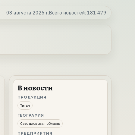
08 августа 2026 г.
Всего новостей:
181 479
В новости
ПРОДУКЦИЯ
Титан
ГЕОГРАФИЯ
Свердловская область
ПРЕДПРИЯТИЯ