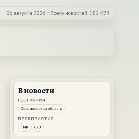
06 августа 2026 г.
Всего новостей:
181 479
В новости
ГЕОГРАФИЯ
Свердловская область
ПРЕДПРИЯТИЯ
ТМК
СТЗ