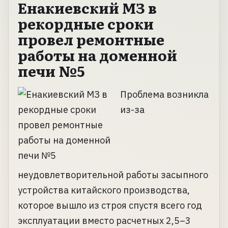
Енакиевский МЗ в
рекордные сроки
провел ремонтные
работы на доменной
печи №5
Проблема возникла
из-за
неудовлетворительной работы засыпного
устройства китайского производства,
которое вышло из строя спустя всего год
эксплуатации вместо расчетных 2,5–3