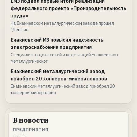
ЕМЗ подвел первые итоги реализации
федерального проекта «Производительность
труда»
На Енакиевском металлургическом заводе прошел
"День ин
Енакиевский МЗ повысил надежность
электроснабжения предприятия
Специалисты цеха сетей и подстанций Енакиевского
металлургическог
Енакиевский металлургический завод
приобрел 20 хопперов-минераловозов
Енакиевский металлургический завод приобрел 20
хопперов-минералово
В новости
ПРЕДПРИЯТИЯ