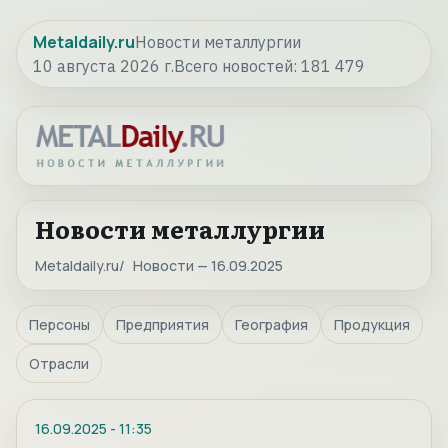
Metaldaily.ru
Новости металлургии
10 августа 2026 г.
Всего новостей:
181 479
Новости металлургии
Metaldaily.ru
Новости — 16.09.2025
Персоны
Предприятия
География
Продукция
Отрасли
16.09.2025
-
11:35