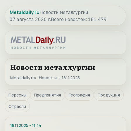
Metaldaily.ru
Новости металлургии
07 августа 2026 г.
Всего новостей:
181 479
Новости металлургии
Metaldaily.ru
Новости — 18.11.2025
Персоны
Предприятия
География
Продукция
Отрасли
18.11.2025
-
11:14