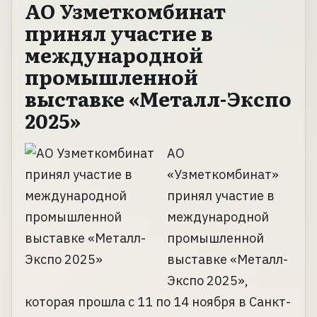
АО Узметкомбинат
принял участие в
международной
промышленной
выставке «Металл-Экспо
2025»
АО
«Узметкомбинат»
принял участие в
международной
промышленной
выставке «Металл-
Экспо 2025»,
которая прошла с 11 по 14 ноября в Санкт-