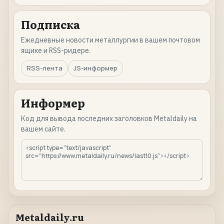
Подписка
Ежедневные новости металлургии в вашем почтовом
ящике и RSS-ридере.
RSS-лента
JS-информер
Информер
Код для вывода последних заголовков Metaldaily на
вашем сайте.
Metaldaily.ru