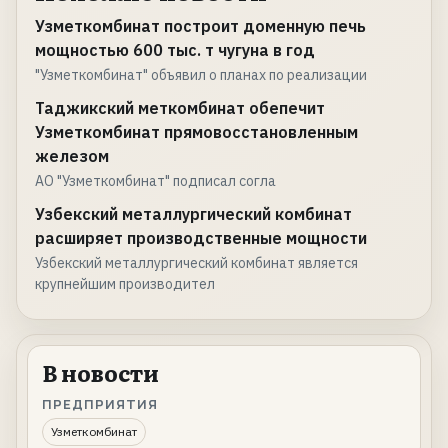
Узметкомбинат построит доменную печь
мощностью 600 тыс. т чугуна в год
"Узметкомбинат" объявил о планах по реализации
Таджикский меткомбинат обепечит
Узметкомбинат прямовосстановленным
железом
АО "Узметкомбинат" подписал согла
Узбекский металлургический комбинат
расширяет производственные мощности
Узбекский металлургический комбинат является
крупнейшим производител
В новости
ПРЕДПРИЯТИЯ
Узметкомбинат