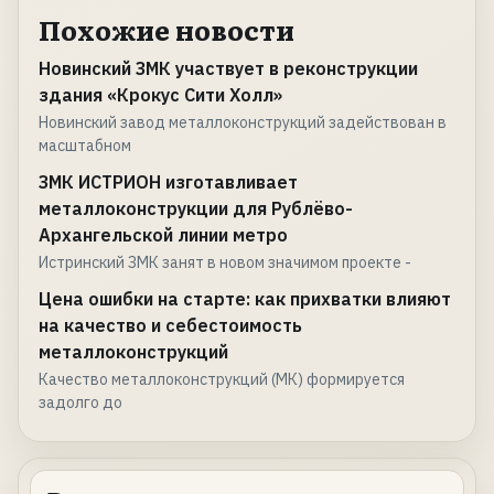
Похожие новости
Новинский ЗМК участвует в реконструкции
здания «Крокус Сити Холл»
Новинский завод металлоконструкций задействован в
масштабном
ЗМК ИСТРИОН изготавливает
металлоконструкции для Рублёво-
Архангельской линии метро
Истринский ЗМК занят в новом значимом проекте -
Цена ошибки на старте: как прихватки влияют
на качество и себестоимость
металлоконструкций
Качество металлоконструкций (МК) формируется
задолго до