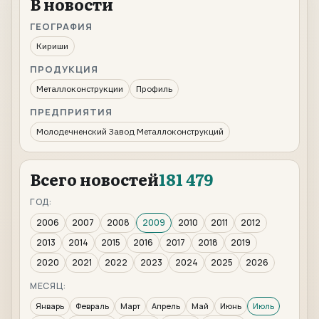
В новости
ГЕОГРАФИЯ
Кириши
ПРОДУКЦИЯ
Металлоконструкции
Профиль
ПРЕДПРИЯТИЯ
Молодечненский Завод Металлоконструкций
Всего новостей
181 479
ГОД:
2006
2007
2008
2009
2010
2011
2012
2013
2014
2015
2016
2017
2018
2019
2020
2021
2022
2023
2024
2025
2026
МЕСЯЦ:
Январь
Февраль
Март
Апрель
Май
Июнь
Июль