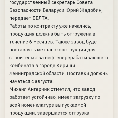
государственный секретарь Совета
Безопасности Беларуси Юрий Жадобин,
передает БЕЛТА.
Работы по контракту уже начались,
продукция должна быть отгружена в
течение 6 месяцев. Также завод будет
поставлять металлоконструкции для
строительства нефтеперерабатывающего
комбината в городе Кириши
Ленинградской области. Поставки должны
начаться с августа.
Михаил Ангерчик отметил, что завод
работает устойчиво, имеет загрузку по
всей номенклатуре выпускаемой
продукции, завершается отгрузка