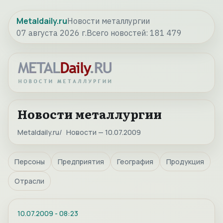
Metaldaily.ru
Новости металлургии
07 августа 2026 г.
Всего новостей:
181 479
Новости металлургии
Metaldaily.ru
Новости — 10.07.2009
Персоны
Предприятия
География
Продукция
Отрасли
10.07.2009
-
08:23