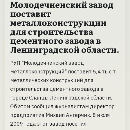
Молодечненский завод
поставит
металлоконструкции
для строительства
цементного завода в
Ленинградской области.
РУП "Молодечненский завод
металлоконструкций" поставит 5,4 тыс.т
металлических конструкций для
строительства цементного завода в
городе Сланцы Ленинградской области.
Об этом сообщил журналистам директор
предприятия Михаил Ангерчик. 8 июля
2009 года этот завод посетил