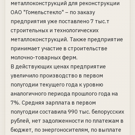
металлоконструкций для реконструкции
ОАО "Гомельстекло" – по заказу
предприятия уже поставлено 7 тыс.т
строительных и технологических
металлоконструкций. Также предприятие
принимает участие в строительстве
молочно-товарных ферм.
В действующих ценах предприятие
увеличило производство в первом
полугодии текущего года к уровню
аналогичного периода прошлого года на
7%. Средняя зарплата в первом
полугодии составила 990 тыс. белорусских
рублей, нет задолженности по платежам в
бюджет, по энергоносителям, по выплате