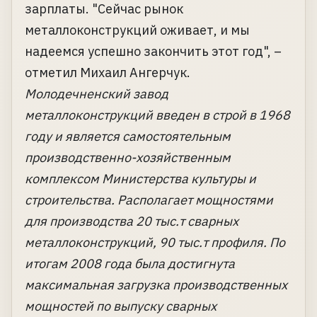
зарплаты. "Сейчас рынок
металлоконструкций оживает, и мы
надеемся успешно закончить этот год", –
отметил Михаил Ангерчук.
Молодечненский завод
металлоконструкций введен в строй в 1968
году и является самостоятельным
производственно-хозяйственным
комплексом Министерства культуры и
строительства. Располагает мощностями
для производства 20 тыс.т сварных
металлоконструкций, 90 тыс.т профиля. По
итогам 2008 года была достигнута
максимальная загрузка производственных
мощностей по выпуску сварных