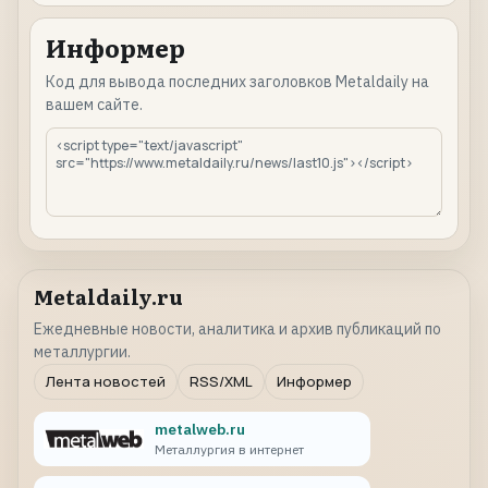
Информер
Код для вывода последних заголовков Metaldaily на
вашем сайте.
Metaldaily.ru
Ежедневные новости, аналитика и архив публикаций по
металлургии.
Лента новостей
RSS/XML
Информер
metalweb.ru
Металлургия в интернет