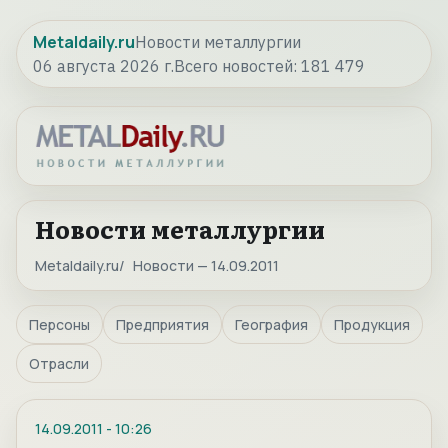
Metaldaily.ru
Новости металлургии
06 августа 2026 г.
Всего новостей:
181 479
Новости металлургии
Metaldaily.ru
Новости — 14.09.2011
Персоны
Предприятия
География
Продукция
Отрасли
14.09.2011
-
10:26