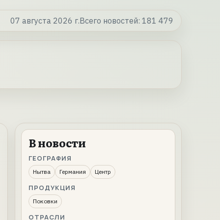
07 августа 2026 г.
Всего новостей:
181 479
В новости
ГЕОГРАФИЯ
Нытва
Германия
Центр
ПРОДУКЦИЯ
Поковки
ОТРАСЛИ