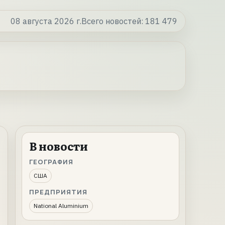
08 августа 2026 г.
Всего новостей:
181 479
В новости
ГЕОГРАФИЯ
США
ПРЕДПРИЯТИЯ
National Aluminium