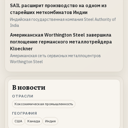
SAIL расширит производство на одном из
старейших меткомбинатов Индии
Индийская государственная компания Steel Authority of
India
Американская Worthington Steel завершила
поглощение германского металлотрейдера
Kloeckner
Американская сеть сервисных металлоцентров
Worthington Steel
В новости
ОТРАСЛИ
Коксохимическая промышленность
ГЕОГРАФИЯ
США
Канада
Индия