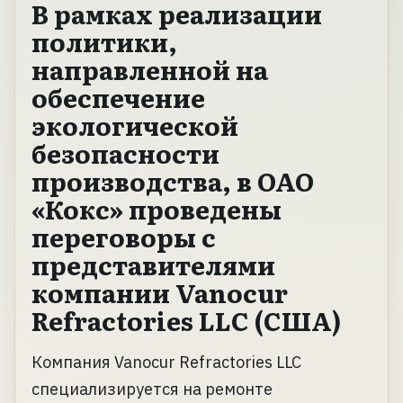
В рамках реализации
политики,
направленной на
обеспечение
экологической
безопасности
производства, в ОАО
«Кокс» проведены
переговоры с
представителями
компании Vanocur
Refractories LLC (США)
Компания Vanocur Refractories LLC
специализируется на ремонте