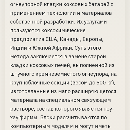
огнеупорной кладки коксовых батарей с
применением технологии и материалов
собственной разработки. Их услугами
пользуются коксохимические
предприятия США, Канады, Европы,
Индии и Южной Африки. Суть этого
метода заключается в замене старой
кладки коксовых печей, выполненной из
штучного кремнеземистого огнеупора, на
крупноблочные секции (весом до 500 кг),
изготовленные из мало расширяющегося
материала на специальном связующем
растворе, состав которого является ноу-
хау фирмы. Блоки рассчитываются по
компьютерным моделям и могут иметь