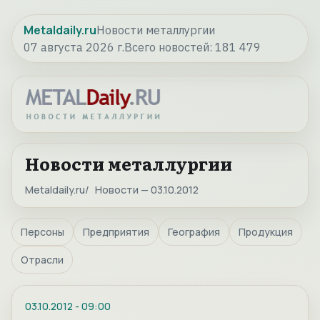
Metaldaily.ru
Новости металлургии
07 августа 2026 г.
Всего новостей:
181 479
Новости металлургии
Metaldaily.ru
Новости — 03.10.2012
Персоны
Предприятия
География
Продукция
Отрасли
03.10.2012
-
09:00