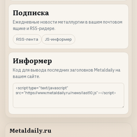
Подписка
Ежедневные новости металлургии в вашем почтовом
ящике и RSS-ридере.
RSS-лента
JS-информер
Информер
Код для вывода последних заголовков Metaldaily на
вашем сайте.
Metaldaily.ru