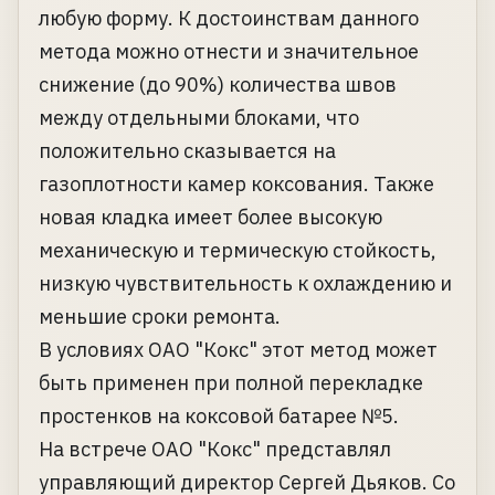
любую форму. К достоинствам данного
метода можно отнести и значительное
снижение (до 90%) количества швов
между отдельными блоками, что
положительно сказывается на
газоплотности камер коксования. Также
новая кладка имеет более высокую
механическую и термическую стойкость,
низкую чувствительность к охлаждению и
меньшие сроки ремонта.
В условиях ОАО "Кокс" этот метод может
быть применен при полной перекладке
простенков на коксовой батарее №5.
На встрече ОАО "Кокс" представлял
управляющий директор Сергей Дьяков. Со